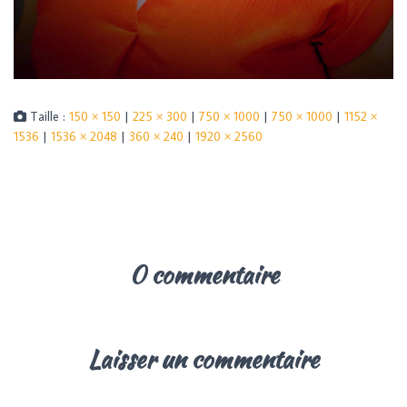
Taille :
150 × 150
|
225 × 300
|
750 × 1000
|
750 × 1000
|
1152 ×
1536
|
1536 × 2048
|
360 × 240
|
1920 × 2560
0 commentaire
Laisser un commentaire