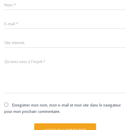
Nom
*
E-mail
*
Site internet
Qu’avez vous à l’esprit ?
Enregistrer mon nom, mon e-mail et mon site dans le navigateur
pour mon prochain commentaire.