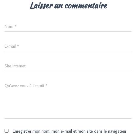
Laisser un commentaire
Nom
*
E-mail
*
Site internet
Qu’avez vous à l’esprit ?
Enregistrer mon nom, mon e-mail et mon site dans le navigateur