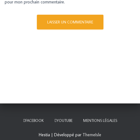
pour mon prochain commentaire.
FACEBOOK
YOUTUBE
MENTIONS LÉGALES
Hestia | Développé par
ThemeIsle