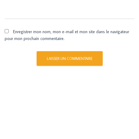
Enregistrer mon nom, mon e-mail et mon site dans le navigateur
pour mon prochain commentaire.