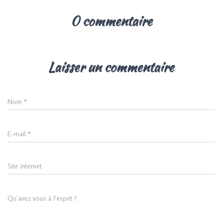
0 commentaire
Laisser un commentaire
Nom
*
E-mail
*
Site internet
Qu’avez vous à l’esprit ?