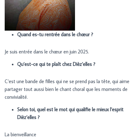
Quand es-tu rentrée dans le chœur ?
Je suis entrée dans le chœur en juin 2025.
Qu’est-ce qui te plaît chez Dièz’elles ?
C’est une bande de filles qui ne se prend pas la tête, qui aime
partager tout aussi bien le chant choral que les moments de
convivialité.
Selon toi, quel est le mot qui qualifie le mieux l’esprit
Dièz’elles ?
La bienveillance