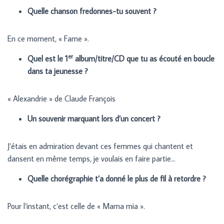
Quelle chanson fredonnes-tu souvent ?
En ce moment, « Fame ».
er
Quel est le 1
album/titre/CD que tu as écouté en boucle
dans ta jeunesse ?
« Alexandrie » de Claude François
Un souvenir marquant lors d’un concert ?
J’étais en admiration devant ces femmes qui chantent et
dansent en même temps, je voulais en faire partie…
Quelle chorégraphie t’a donné le plus de fil à retordre ?
Pour l’instant, c’est celle de « Mama mia ».